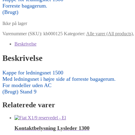
Forreste bagagerum.
(Brugt)
Ikke på lager
Varenummer (SKU):
kb000125
Kategorier:
Alle varer (All products)
Beskrivelse
Beskrivelse
Kappe for ledningsnet 1500
Med ledningsnet i højre side af forreste bagagerum.
For modeller uden AC
(Brugt) Stand 9
Relaterede varer
Kontaktbelysning Lysleder 1300