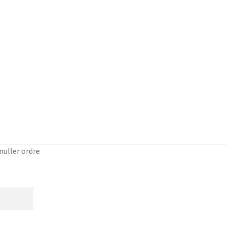
nuller ordre